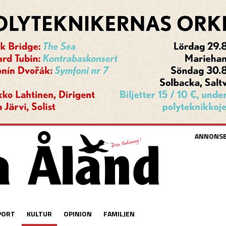
ANNONS
PORT
KULTUR
OPINION
FAMILJEN