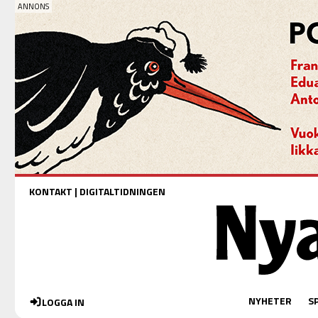
KONTAKT
|
DIGITALTIDNINGEN
NYHETER
S
LOGGA IN