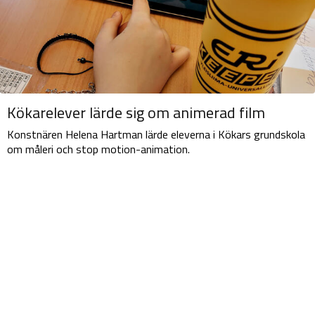
Kökarelever lärde sig om animerad film
Konstnären Helena Hartman lärde eleverna i Kökars grundskola
om måleri och stop motion-animation.