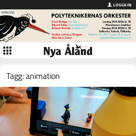
LOGGA IN
Tagg: animation