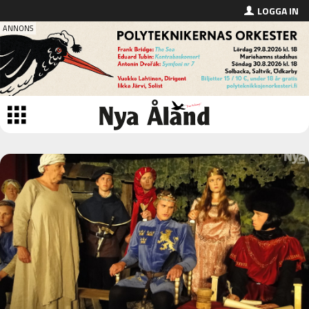
LOGGA IN