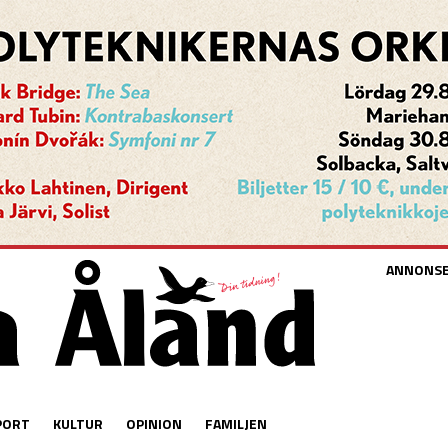
ANNONS
PORT
KULTUR
OPINION
FAMILJEN