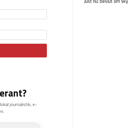
Just nu: beslut om sk