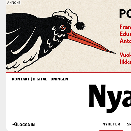
KONTAKT
|
DIGITALTIDNINGEN
NYHETER
S
LOGGA IN