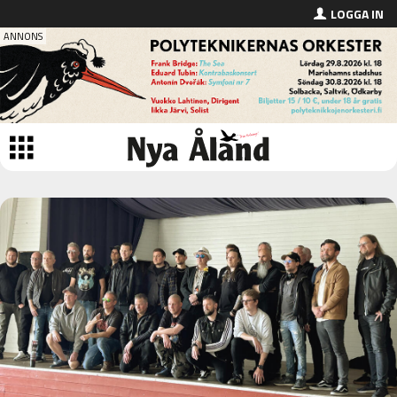
LOGGA IN