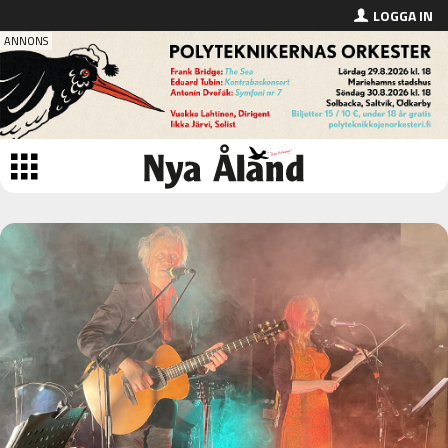
LOGGA IN