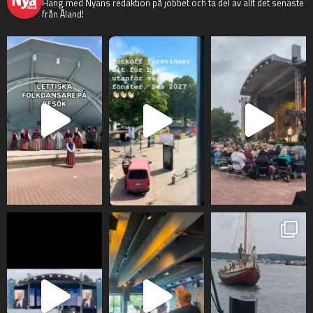
Häng med Nyans redaktion på jobbet och ta del av allt det senaste
från Åland!