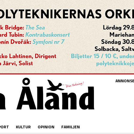
ANNONS
PORT
KULTUR
OPINION
FAMILJEN