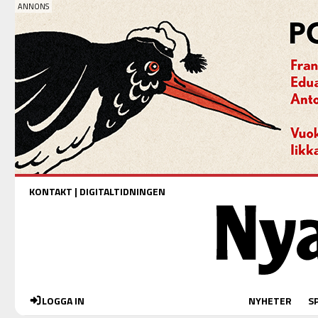
KONTAKT
|
DIGITALTIDNINGEN
LOGGA IN
NYHETER
S