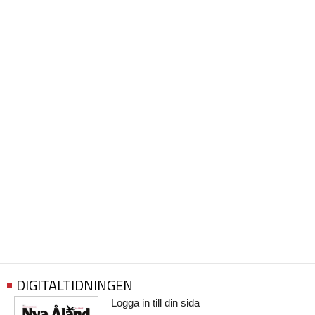
DIGITALTIDNINGEN
Logga in till din sida