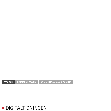
TAGGAR
KOMMUNREFORM
KOMMUNSAMMANSLAGNING
DIGITALTIDNINGEN