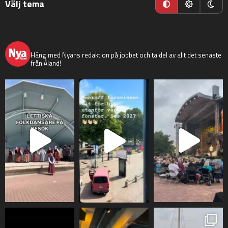
Välj tema
nyaaland
Häng med Nyans redaktion på jobbet och ta del av allt det senaste
från Åland!