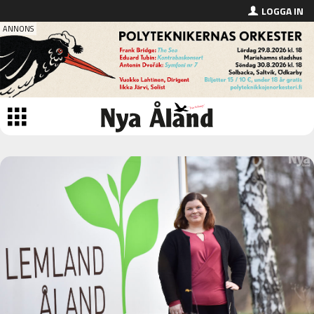
LOGGA IN