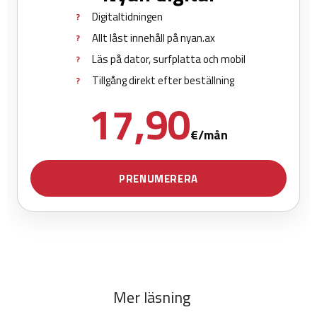
Mer läsning