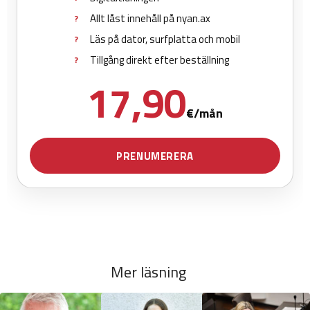
Mer läsning