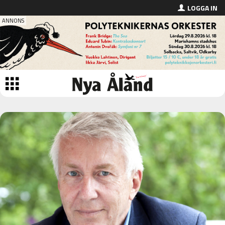
LOGGA IN