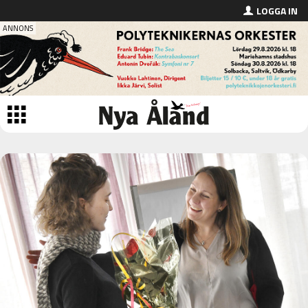
LOGGA IN