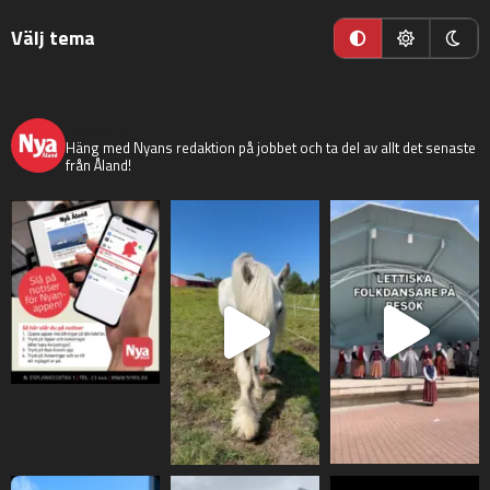
Välj tema
nyaaland
Häng med Nyans redaktion på jobbet och ta del av allt det senaste
från Åland!