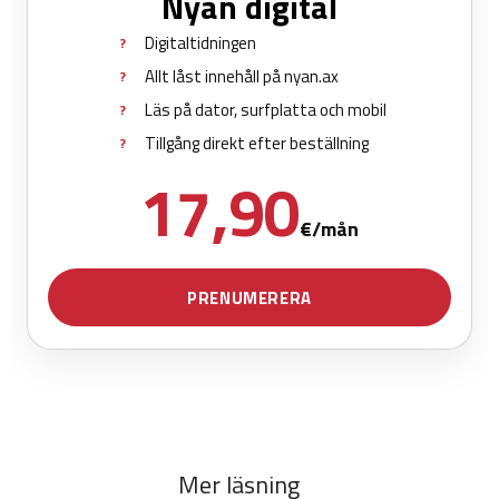
Mer läsning