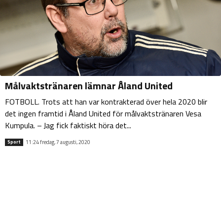
Målvaktstränaren lämnar Åland United
FOTBOLL. Trots att han var kontrakterad över hela 2020 blir
det ingen framtid i Åland United för målvaktstränaren Vesa
Kumpula. – Jag fick faktiskt höra det...
11:24 fredag, 7 augusti, 2020
Sport