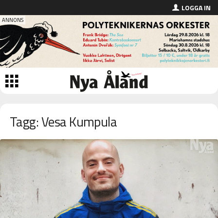
LOGGA IN
Tagg: Vesa Kumpula