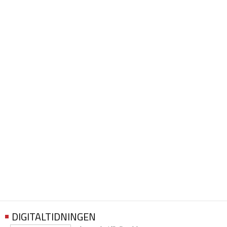
DIGITALTIDNINGEN