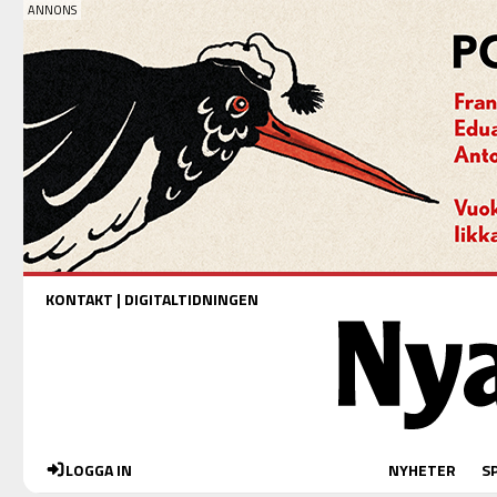
KONTAKT
|
DIGITALTIDNINGEN
LOGGA IN
NYHETER
S