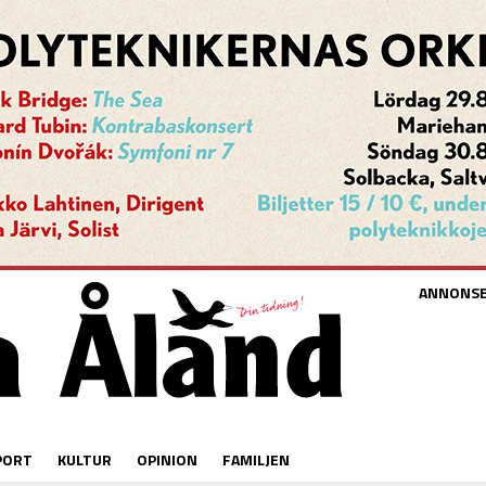
ANNONS
PORT
KULTUR
OPINION
FAMILJEN