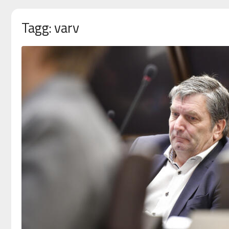
Tagg: varv