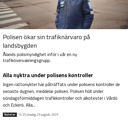
Polisen ökar sin trafiknärvaro på
landsbygden
Ålands polismyndighet inför i vår en ny
trafikövervakningsgrupp.
Alla nyktra under polisens kontroller
Ingen rattonykter har påträffats under polisens kontroller de
senaste dygnen, meddelar polisen. Polisen höll under
söndagsförmiddagen trafikkontroller och alkotester i Vårdö
och Eckerö. Alla...
15:25 onsdag, 23 augusti, 2023
Nyheter