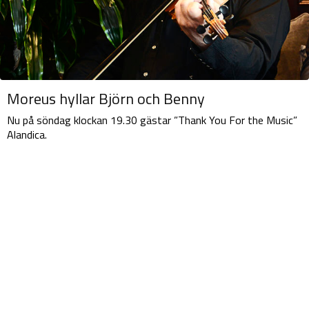
Moreus hyllar Björn och Benny
Nu på söndag klockan 19.30 gästar ”Thank You For the Music”
Alandica.