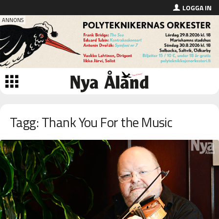
LOGGA IN
Tagg: Thank You For the Music