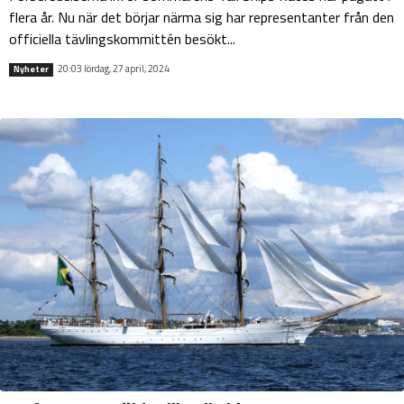
flera år. Nu när det börjar närma sig har representanter från den
officiella tävlingskommittén besökt...
20:03 lördag, 27 april, 2024
Nyheter