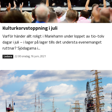
Kulturkorvstoppning i juli
Varför händer allt roligt i Mariehamn under loppet av tio-tolv
dagar i juli – i lager på lager tills det understa evenemanget
ruttnar? Sjödagarna i...
22:00 onsdag, 16 juni, 2021
Ledare