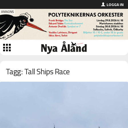
LOGGA IN
Tagg: Tall Ships Race