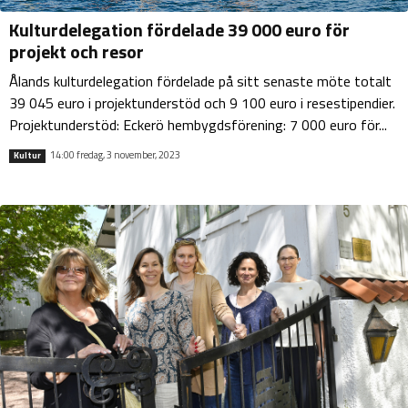
Kulturdelegation fördelade 39 000 euro för
projekt och resor
Ålands kulturdelegation fördelade på sitt senaste möte totalt
39 045 euro i projektunderstöd och 9 100 euro i resestipendier.
Projektunderstöd: Eckerö hembygdsförening: 7 000 euro för...
14:00 fredag, 3 november, 2023
Kultur