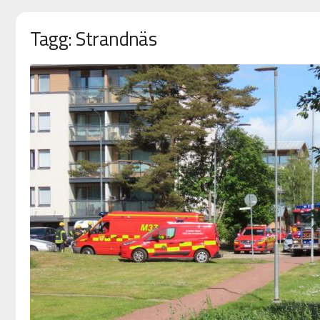
Tagg: Strandnäs