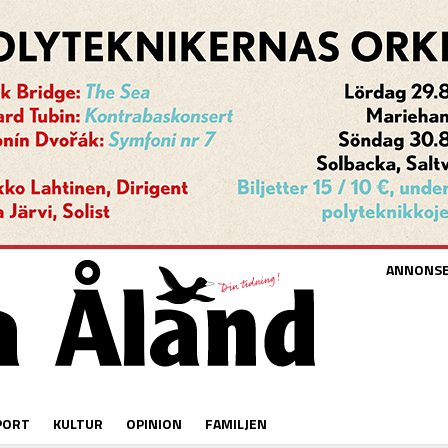
ANNONS
PORT
KULTUR
OPINION
FAMILJEN