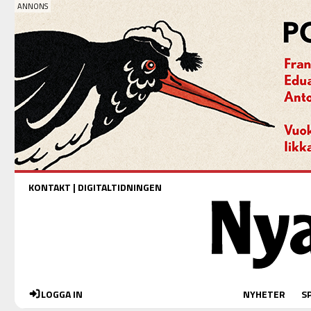
KONTAKT
|
DIGITALTIDNINGEN
LOGGA IN
NYHETER
S