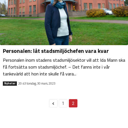
Personalen: låt stadsmiljöchefen vara kvar
Personalen inom stadens stadsmiljösektor vill att Ida Mann ska
få fortsätta som stadsmiljöchef. – Det fanns inte i vår
tankevärld att hon inte skulle få vara...
20:43 torsdag, 30 mars, 2023
Nyheter
1
2