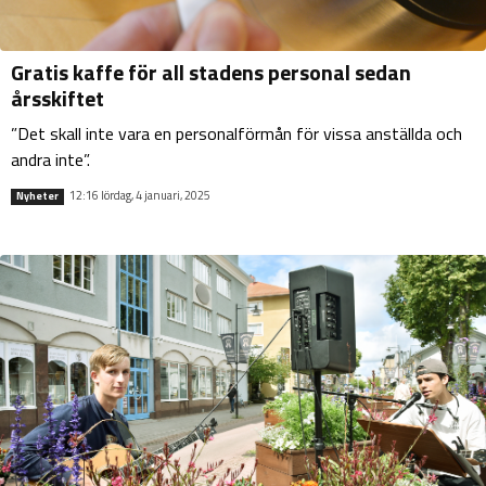
Gratis kaffe för all stadens personal sedan
årsskiftet
”Det skall inte vara en personalförmån för vissa anställda och
andra inte”.
12:16 lördag, 4 januari, 2025
Nyheter