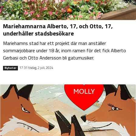
Mariehamnarna Alberto, 17, och Otto, 17,
underhåller stadsbesökare
Mariehamns stad har ett projekt där man anställer
sommarjobbare under 18 år, inom ramen för det fick Alberto
Gerbasi och Otto Andersson bli gatumusiker.
17:31 tisdag, 2 juli, 2024
Nyheter