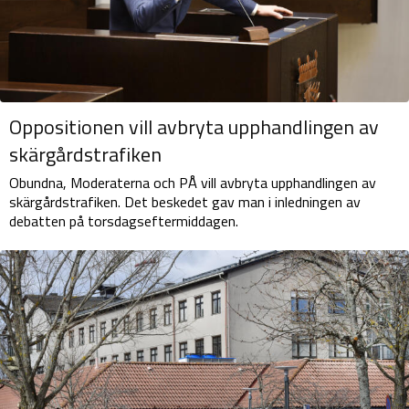
Oppositionen vill avbryta upphandlingen av
skärgårdstrafiken
Obundna, Moderaterna och PÅ vill avbryta upphandlingen av
skärgårdstrafiken. Det beskedet gav man i inledningen av
debatten på torsdagseftermiddagen.