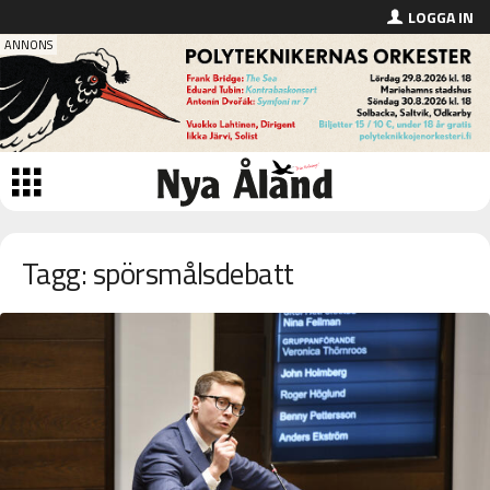
LOGGA IN
Tagg: spörsmålsdebatt