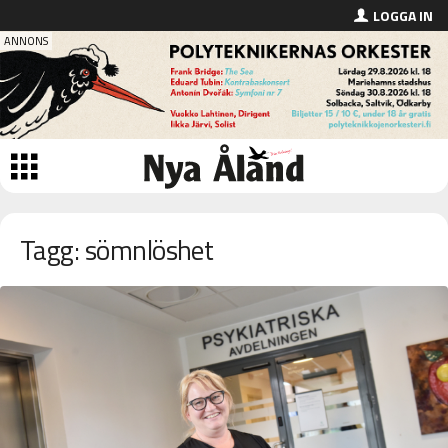
LOGGA IN
Tagg: sömnlöshet