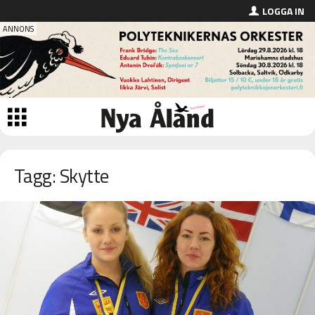
LOGGA IN
Tagg: Skytte