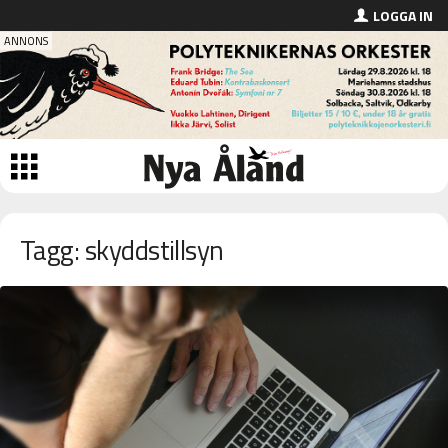
LOGGA IN
Tagg: skyddstillsyn