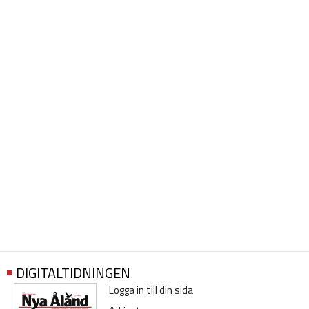
DIGITALTIDNINGEN
Logga in till din sida