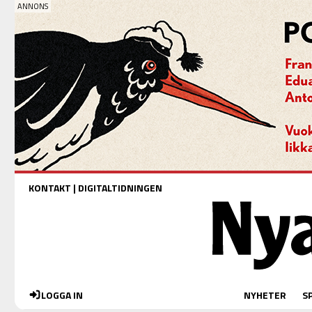
KONTAKT
|
DIGITALTIDNINGEN
LOGGA IN
NYHETER
S