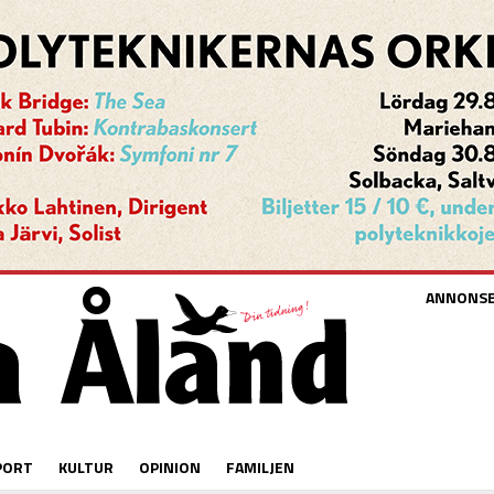
ANNONS
PORT
KULTUR
OPINION
FAMILJEN