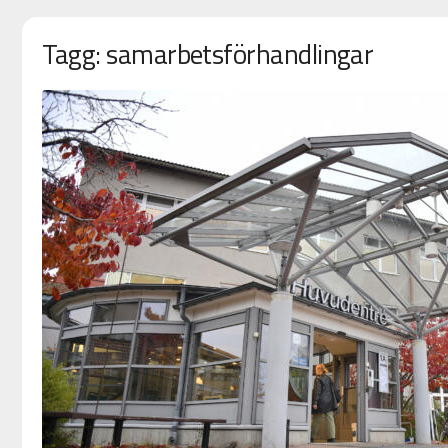
Tagg: samarbetsförhandlingar