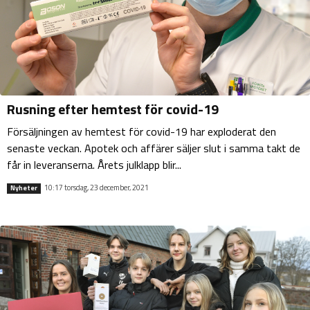
Rusning efter hemtest för covid-19
Försäljningen av hemtest för covid-19 har exploderat den
senaste veckan. Apotek och affärer säljer slut i samma takt de
får in leveranserna. Årets julklapp blir...
10:17 torsdag, 23 december, 2021
Nyheter