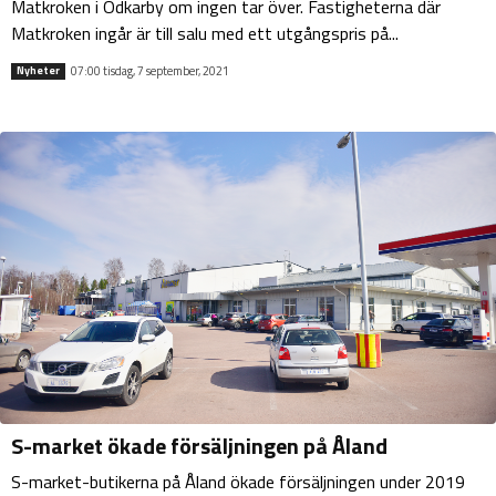
Matkroken i Ödkarby om ingen tar över. Fastigheterna där
Matkroken ingår är till salu med ett utgångspris på...
07:00 tisdag, 7 september, 2021
Nyheter
S-market ökade försäljningen på Åland
S-market-butikerna på Åland ökade försäljningen under 2019