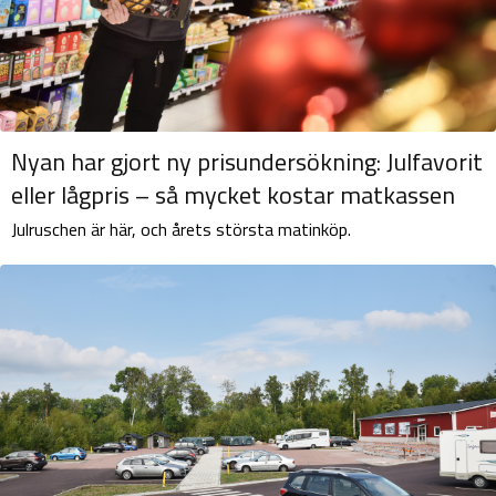
Nyan har gjort ny prisundersökning: Julfavorit
eller lågpris – så mycket kostar matkassen
Julruschen är här, och årets största matinköp.