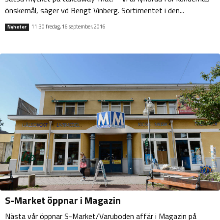
önskemål, säger vd Bengt Vinberg. Sortimentet i den...
11:30 fredag, 16 september, 2016
Nyheter
S-Market öppnar i Magazin
Nästa vår öppnar S-Market/Varuboden affär i Magazin på