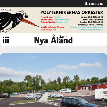
LOGGA IN