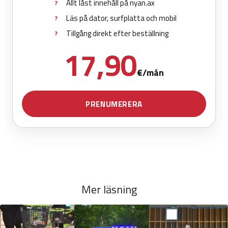
Mer läsning