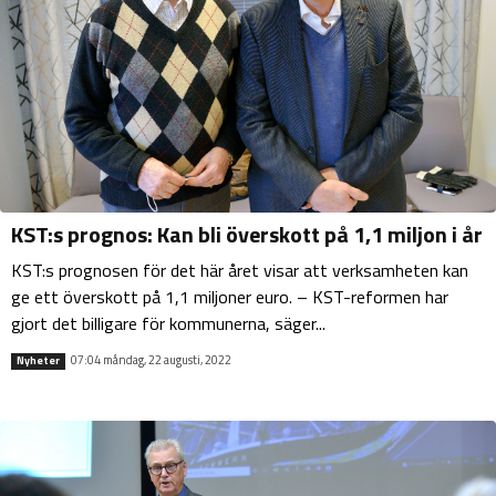
KST:s prognos: Kan bli överskott på 1,1 miljon i år
KST:s prognosen för det här året visar att verksamheten kan
ge ett överskott på 1,1 miljoner euro. – KST-reformen har
gjort det billigare för kommunerna, säger...
07:04 måndag, 22 augusti, 2022
Nyheter