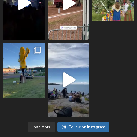
Load More
Follow on Instagram