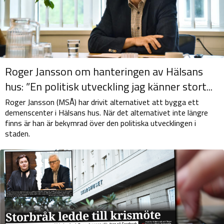
Roger Jansson om hanteringen av Hälsans
hus: ”En politisk utveckling jag känner stort...
Roger Jansson (MSÅ) har drivit alternativet att bygga ett
demenscenter i Hälsans hus. När det alternativet inte längre
finns är han är bekymrad över den politiska utvecklingen i
staden.