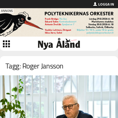
LOGGA IN
Tagg: Roger Jansson