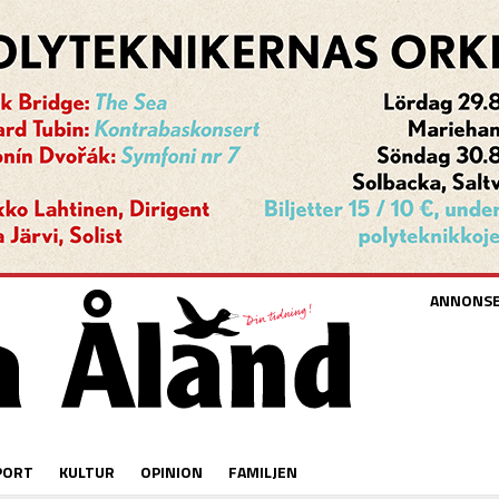
ANNONS
PORT
KULTUR
OPINION
FAMILJEN