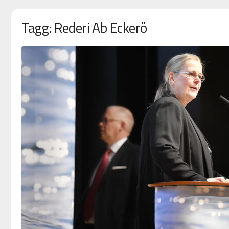
Tagg: Rederi Ab Eckerö