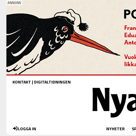
KONTAKT
|
DIGITALTIDNINGEN
LOGGA IN
NYHETER
S