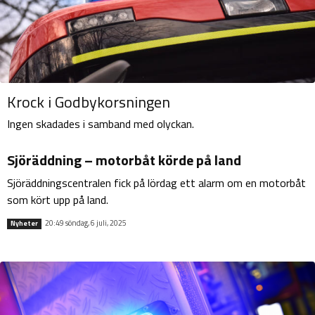
Krock i Godbykorsningen
Ingen skadades i samband med olyckan.
Sjöräddning – motorbåt körde på land
Sjöräddningscentralen fick på lördag ett alarm om en motorbåt
som kört upp på land.
20:49 söndag, 6 juli, 2025
Nyheter