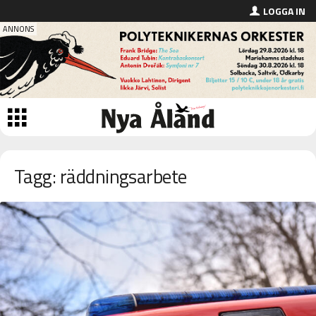
LOGGA IN
Tagg: räddningsarbete