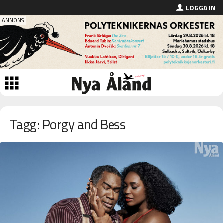
LOGGA IN
Tagg: Porgy and Bess