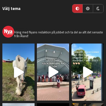
Välj tema
nyaaland
Häng med Nyans redaktion på jobbet och ta del av allt det senaste
från Åland!