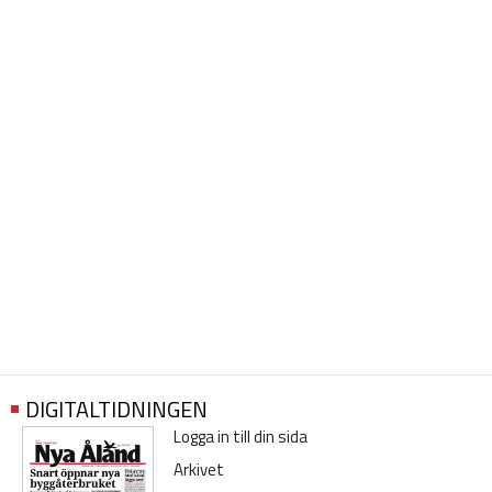
DIGITALTIDNINGEN
Logga in till din sida
Arkivet