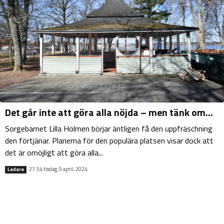
Det går inte att göra alla nöjda – men tänk om...
Sorgebarnet Lilla Holmen börjar äntligen få den uppfräschning
den förtjänar. Planerna för den populära platsen visar dock att
det är omöjligt att göra alla...
21:54 tisdag, 9 april, 2024
Ledare