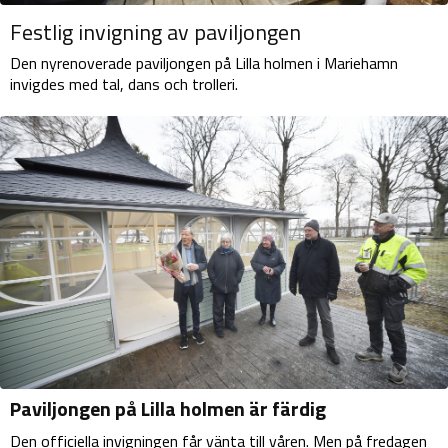
Festlig invigning av paviljongen
Den nyrenoverade paviljongen på Lilla holmen i Mariehamn
invigdes med tal, dans och trolleri.
Paviljongen på Lilla holmen är färdig
Den officiella invigningen får vänta till våren. Men på fredagen