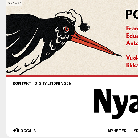
KONTAKT
|
DIGITALTIDNINGEN
LOGGA IN
NYHETER
S