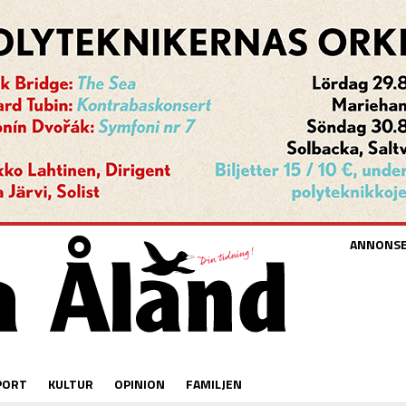
ANNONS
PORT
KULTUR
OPINION
FAMILJEN