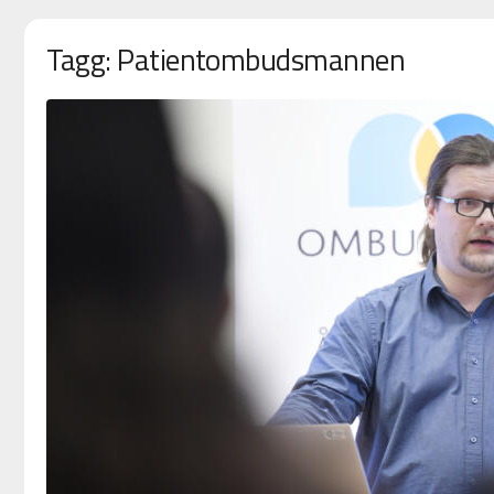
Tagg: Patientombudsmannen