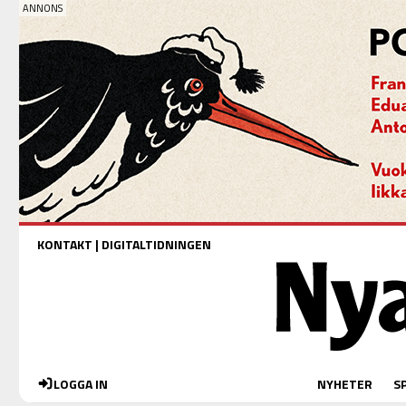
KONTAKT
|
DIGITALTIDNINGEN
LOGGA IN
NYHETER
S