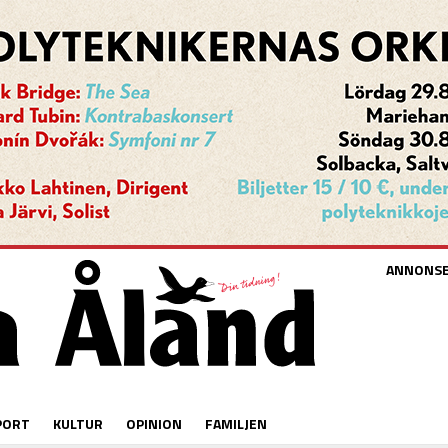
ANNONS
PORT
KULTUR
OPINION
FAMILJEN