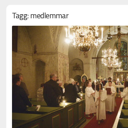
Tagg: medlemmar