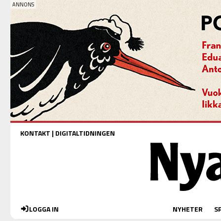
KONTAKT
|
DIGITALTIDNINGEN
LOGGA IN
NYHETER
S