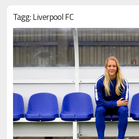
Tagg: Liverpool FC