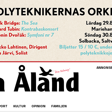
ANNONS
PORT
KULTUR
OPINION
FAMILJEN