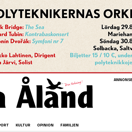
ANNONS
PORT
KULTUR
OPINION
FAMILJEN