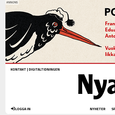
KONTAKT
|
DIGITALTIDNINGEN
LOGGA IN
NYHETER
S