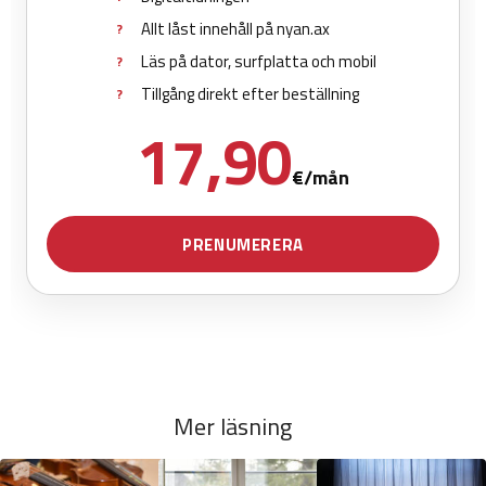
Mer läsning