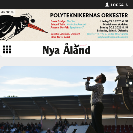
LOGGA IN