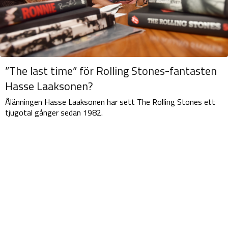
”The last time” för Rolling Stones-fantasten
Hasse Laaksonen?
Ålänningen Hasse Laaksonen har sett The Rolling Stones ett
tjugotal gånger sedan 1982.