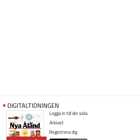
DIGITALTIDNINGEN
Logga in till din sida
Arkivet
Registrera dig