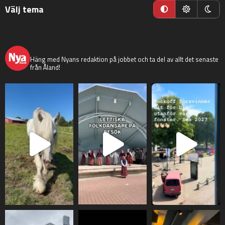
Välj tema
nyaaland
Häng med Nyans redaktion på jobbet och ta del av allt det senaste
från Åland!