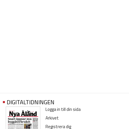
DIGITALTIDNINGEN
Logga in till din sida
Arkivet
Registrera dig