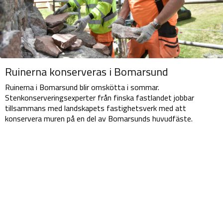
Ruinerna konserveras i Bomarsund
Ruinerna i Bomarsund blir omskötta i sommar.
Stenkonserveringsexperter från finska fastlandet jobbar
tillsammans med landskapets fastighetsverk med att
konservera muren på en del av Bomarsunds huvudfäste.