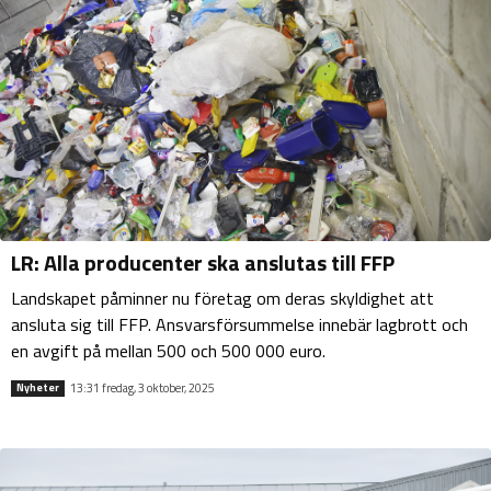
LR: Alla producenter ska anslutas till FFP
Landskapet påminner nu företag om deras skyldighet att
ansluta sig till FFP. Ansvarsförsummelse innebär lagbrott och
en avgift på mellan 500 och 500 000 euro.
13:31 fredag, 3 oktober, 2025
Nyheter