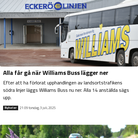
Alla får gå när Williams Buss lägger ner
Efter att ha förlorat upphandlingen av landsortstrafikens
södra linjer läggs Williams Buss nu ner. Alla 14 anställda sägs
upp.
21:09 torsdag, 3 juli, 2025
Nyheter