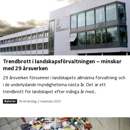
Trendbrott i landskapsförvaltningen – minskar
med 29 årsverken
29 årsverken försvinner i landskapets allmänna förvaltning och
i de underlydande myndigheterna nästa år. Det är ett
trendbrott för landskapet efter många år med...
18:49 söndag, 2 november, 2025
Nyheter