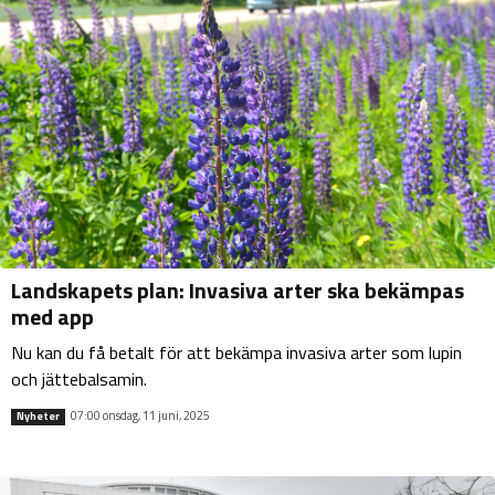
Landskapets plan: Invasiva arter ska bekämpas
med app
Nu kan du få betalt för att bekämpa invasiva arter som lupin
och jättebalsamin.
07:00 onsdag, 11 juni, 2025
Nyheter