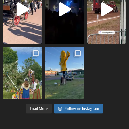
Load More
Follow on Instagram