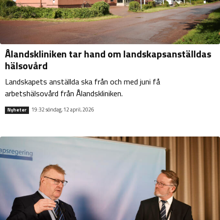
Ålandskliniken tar hand om landskapsanställdas
hälsovård
Landskapets anställda ska från och med juni få
arbetshälsovård från Ålandskliniken.
19:32 söndag, 12 april, 2026
Nyheter