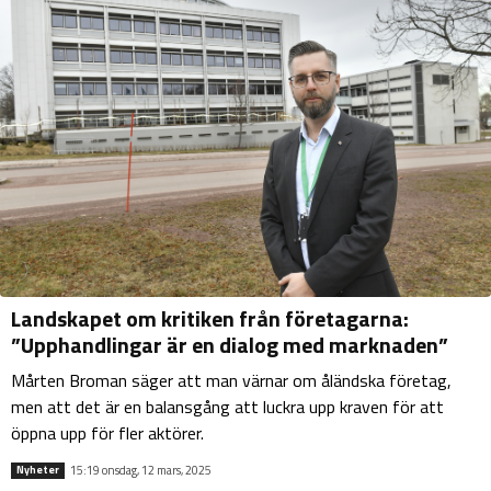
Landskapet om kritiken från företagarna:
”Upphandlingar är en dialog med marknaden”
Mårten Broman säger att man värnar om åländska företag,
men att det är en balansgång att luckra upp kraven för att
öppna upp för fler aktörer.
15:19 onsdag, 12 mars, 2025
Nyheter