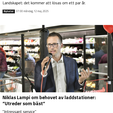
Landskapet: det kommer att lösas om ett par år.
07:00 måndag, 12 maj, 2025
Nyheter
Niklas Lampi om behovet av laddstationer:
”Utreder som bäst”
"Intressant service"