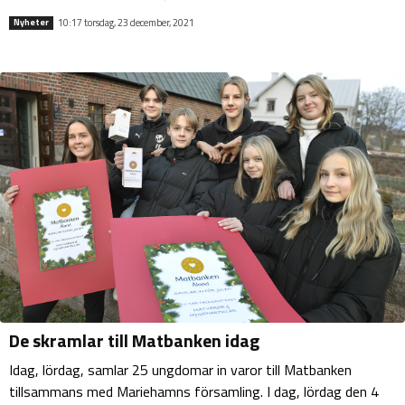
10:17 torsdag, 23 december, 2021
Nyheter
De skramlar till Matbanken idag
Idag, lördag, samlar 25 ungdomar in varor till Matbanken
tillsammans med Mariehamns församling. I dag, lördag den 4