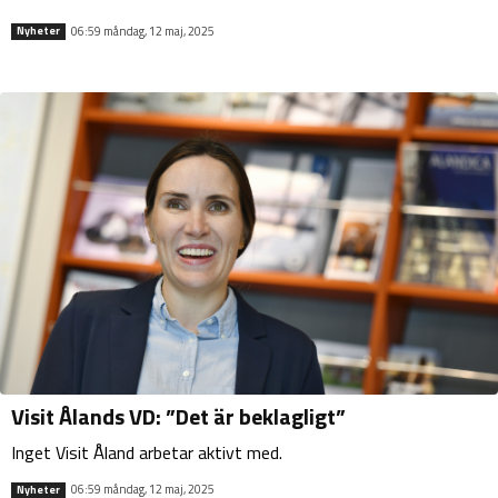
06:59 måndag, 12 maj, 2025
Nyheter
Visit Ålands VD: ”Det är beklagligt”
Inget Visit Åland arbetar aktivt med.
06:59 måndag, 12 maj, 2025
Nyheter