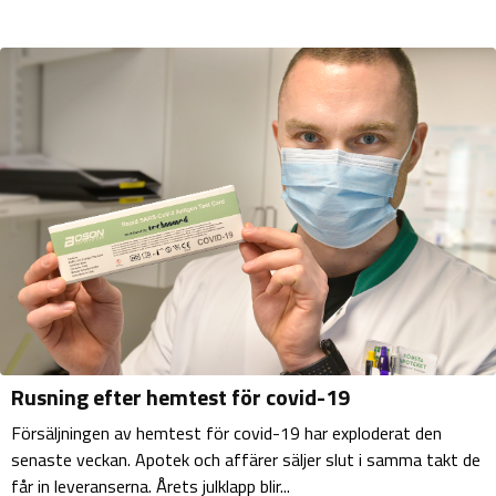
Rusning efter hemtest för covid-19
Försäljningen av hemtest för covid-19 har exploderat den
senaste veckan. Apotek och affärer säljer slut i samma takt de
får in leveranserna. Årets julklapp blir...