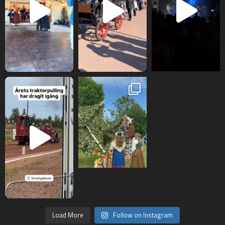
Load More
Follow on Instagram