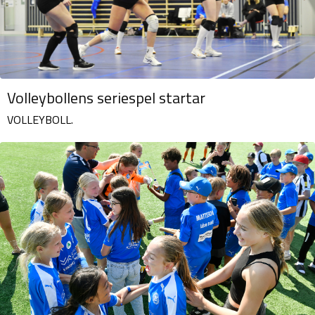
Volleybollens seriespel startar
VOLLEYBOLL.