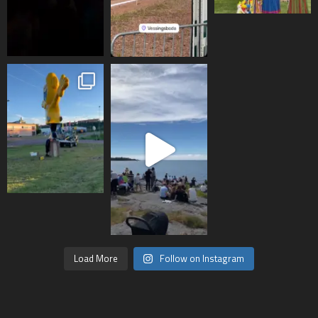
Load More
Follow on Instagram