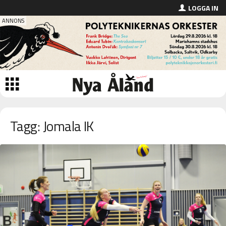
LOGGA IN
Tagg: Jomala IK