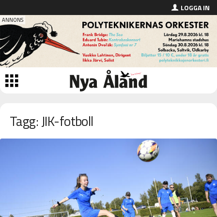
LOGGA IN
Tagg: JIK-fotboll