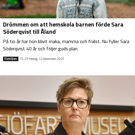
Drömmen om att hemskola barnen förde Sara
Söderqvist till Åland
På tio år har hon blivit maka, mamma och frälst. Nu fyller Sara
Söderqvist 40 år och följer guds plan.
15:23 fredag, 12 december, 2025
Familjen