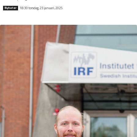
18:30 torsdag, 23 januari, 2025
Nyheter