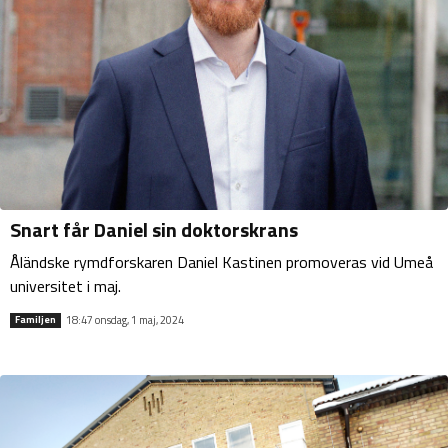
Snart får Daniel sin doktorskrans
Åländske rymdforskaren Daniel Kastinen promoveras vid Umeå
universitet i maj.
18:47 onsdag, 1 maj, 2024
Familjen