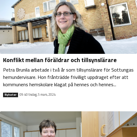
Konflikt mellan föräldrar och tillsynslärare
Petra Brunila arbetade i två år som tillsynslärare för Sottungas
hemundervisare. Hon frånträdde frivilligt uppdraget efter att
kommunens hemskolare klagat på hennes och hennes...
09:40 tisdag, 5 mars, 2024
Nyheter