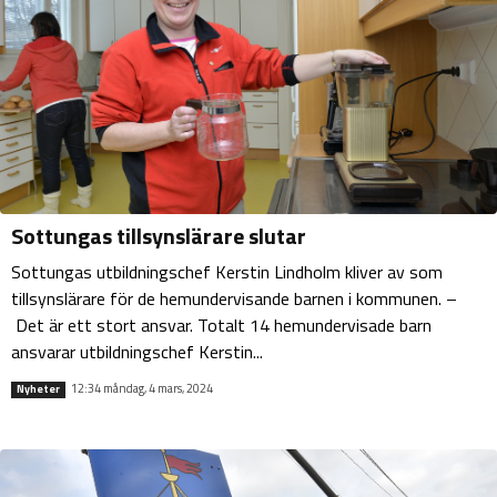
Sottungas tillsynslärare slutar
Sottungas utbildningschef Kerstin Lindholm kliver av som
tillsynslärare för de hemundervisande barnen i kommunen. –
Det är ett stort ansvar. Totalt 14 hemundervisade barn
ansvarar utbildningschef Kerstin...
12:34 måndag, 4 mars, 2024
Nyheter