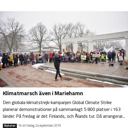
Klimatmarsch även i Mariehamn
Den globala klimatstrejk-kampanjen Global Climate Strike
planerar demonstrationer på sammanlagt 5 800 platser i 163
länder. På fredag är det Finlands, och Ålands tur. Då arrangerar...
16:45 tisdag, 24 september, 2019
Nyheter