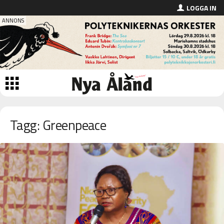
LOGGA IN
Tagg: Greenpeace