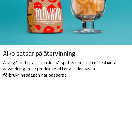
Alko satsar på återvinning
Alko går in för att minska på spritsvinnet och effektivera
användningen av produkter efter att den sista
förbrukningsdagen har passerat.