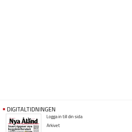
DIGITALTIDNINGEN
Logga in till din sida
Arkivet