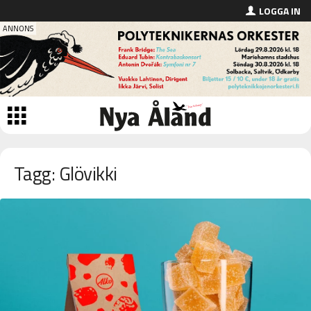
LOGGA IN
Tagg: Glövikki