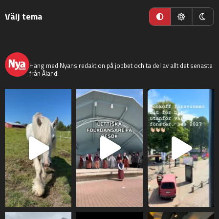
Välj tema
nyaaland
Häng med Nyans redaktion på jobbet och ta del av allt det senaste
från Åland!