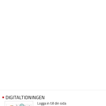
DIGITALTIDNINGEN
Logga in till din sida