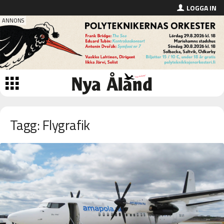
LOGGA IN
Tagg: Flygrafik