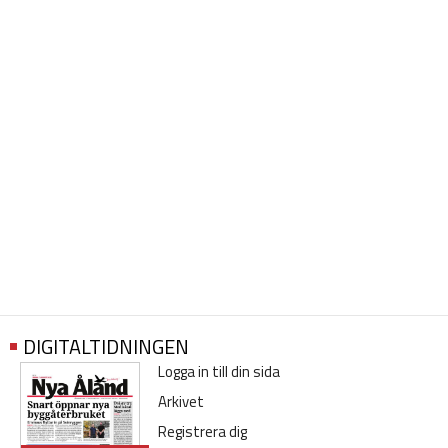
DIGITALTIDNINGEN
Logga in till din sida
Arkivet
Registrera dig