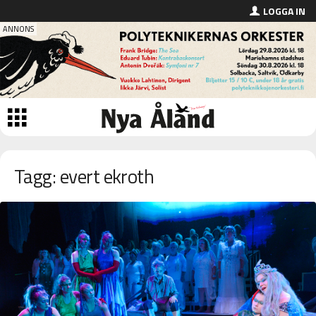
LOGGA IN
Tagg: evert ekroth