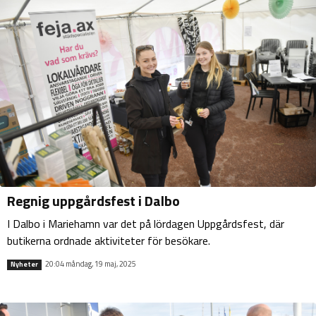
Regnig uppgårdsfest i Dalbo
I Dalbo i Mariehamn var det på lördagen Uppgårdsfest, där
butikerna ordnade aktiviteter för besökare.
20:04 måndag, 19 maj, 2025
Nyheter