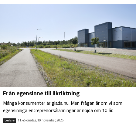
Från egensinne till likriktning
Många konsumenter är glada nu. Men frågan är om vi som
egensinniga entreprenörsålänningar är nöjda om 10 år.
11:46 onsdag, 19 november, 2025
Ledare