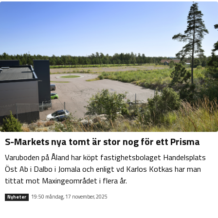
S-Markets nya tomt är stor nog för ett Prisma
Varuboden på Åland har köpt fastighetsbolaget Handelsplats
Öst Ab i Dalbo i Jomala och enligt vd Karlos Kotkas har man
tittat mot Maxingeområdet i flera år.
19:50 måndag, 17 november, 2025
Nyheter