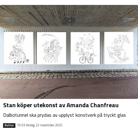
Stan köper utekonst av Amanda Chanfreau
Dalbotunnel ska prydas av upplyst konstverk på tryckt glas
19:03 lördag, 22 november, 2025
Kultur