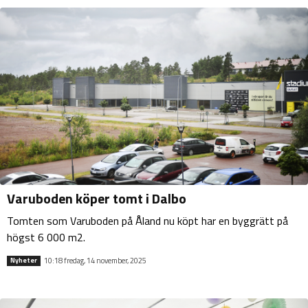
Varuboden köper tomt i Dalbo
Tomten som Varuboden på Åland nu köpt har en byggrätt på
högst 6 000 m2.
10:18 fredag, 14 november, 2025
Nyheter