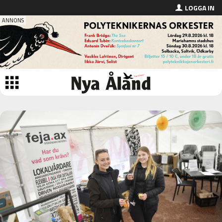
LOGGA IN