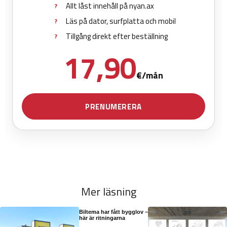
Mer läsning
Biltema har fått bygglov –
här är ritningarna